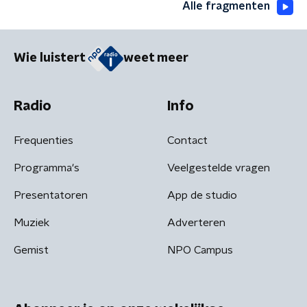
Alle fragmenten
Wie luistert
weet meer
Radio
Info
Frequenties
Contact
Programma's
Veelgestelde vragen
Presentatoren
App de studio
Muziek
Adverteren
Gemist
NPO Campus