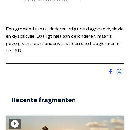
09 februari 2017 06:00 - 09:30
Een groeiend aantal kinderen krijgt de diagnose dyslexie
en dyscalculie. Dat ligt niet aan de kinderen, maar is
gevolg van slecht onderwijs stellen drie hoogleraren in
het AD.
Recente fragmenten