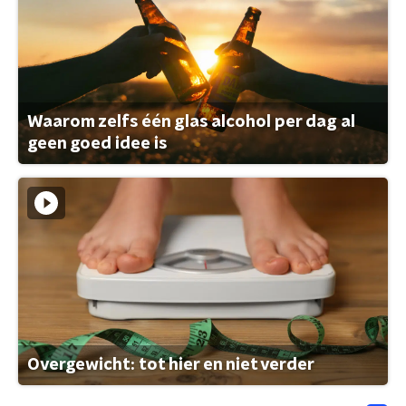
Waarom zelfs één glas alcohol per dag al
geen goed idee is
Overgewicht: tot hier en niet verder