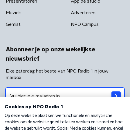
Presentatoren
App de studio
Muziek
Adverteren
Gemist
NPO Campus
Abonneer je op onze wekelijkse
nieuwsbrief
Elke zaterdag het beste van NPO Radio 1 in jouw
mailbox