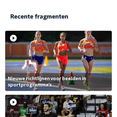
Recente fragmenten
Nieuwe richtlijnen voor beelden in
sportprogramma's