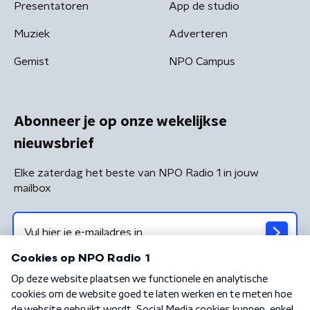
Presentatoren
App de studio
Muziek
Adverteren
Gemist
NPO Campus
Abonneer je op onze wekelijkse
nieuwsbrief
Elke zaterdag het beste van NPO Radio 1 in jouw
mailbox