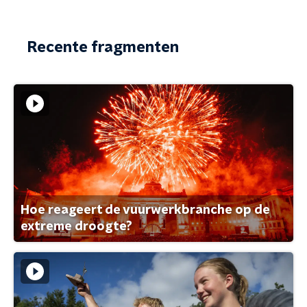
Recente fragmenten
Hoe reageert de vuurwerkbranche op de
extreme droogte?