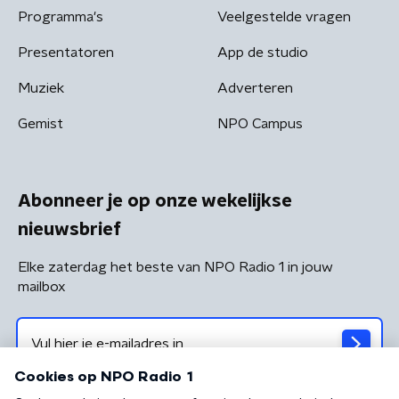
Programma's
Veelgestelde vragen
Presentatoren
App de studio
Muziek
Adverteren
Gemist
NPO Campus
Abonneer je op onze wekelijkse
nieuwsbrief
Elke zaterdag het beste van NPO Radio 1 in jouw
mailbox