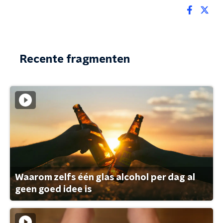
Recente fragmenten
Waarom zelfs één glas alcohol per dag al
geen goed idee is