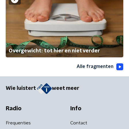
Overgewicht: tot hier en niet verder
Alle fragmenten
Wie luistert
weet meer
Radio
Info
Frequenties
Contact