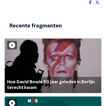
Recente fragmenten
Hoe David Bowie 50 jaar geleden in Berlijn
terecht kwam