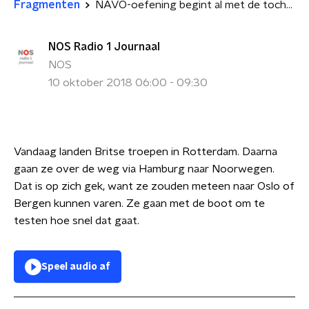
Fragmenten
NAVO-oefening begint al met de tocht naar Noorwegen
NOS Radio 1 Journaal
NOS
10 oktober 2018 06:00 - 09:30
Vandaag landen Britse troepen in Rotterdam. Daarna
gaan ze over de weg via Hamburg naar Noorwegen.
Dat is op zich gek, want ze zouden meteen naar Oslo of
Bergen kunnen varen. Ze gaan met de boot om te
testen hoe snel dat gaat.
Speel audio af