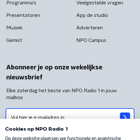
Programma's
Veelgestelde vragen
Presentatoren
App de studio
Muziek
Adverteren
Gemist
NPO Campus
Abonneer je op onze wekelijkse
nieuwsbrief
Elke zaterdag het beste van NPO Radio 1 in jouw
mailbox