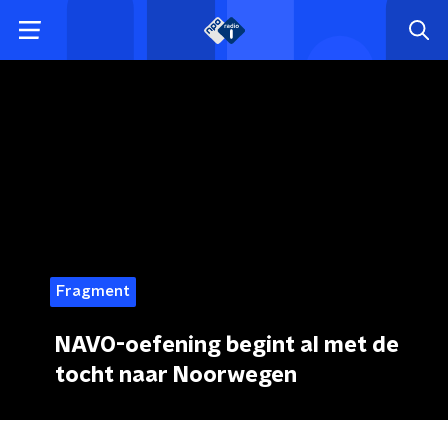
Fragment
NAVO-oefening begint al met de
tocht naar Noorwegen