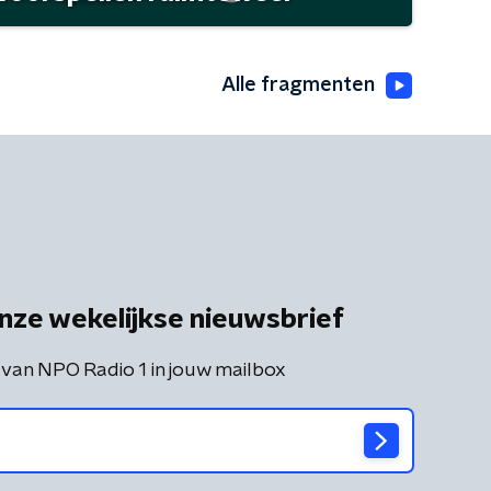
Alle fragmenten
nze wekelijkse nieuwsbrief
 van NPO Radio 1 in jouw mailbox