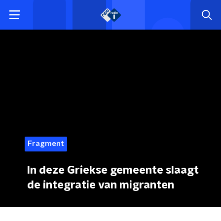
Fragment
In deze Griekse gemeente slaagt
de integratie van migranten