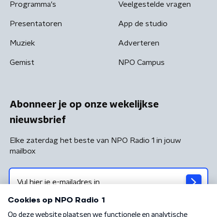
Programma's
Veelgestelde vragen
Presentatoren
App de studio
Muziek
Adverteren
Gemist
NPO Campus
Abonneer je op onze wekelijkse
nieuwsbrief
Elke zaterdag het beste van NPO Radio 1 in jouw
mailbox