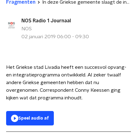
Fragmenten
In deze Griekse gemeente slaagt de integratie van migranten
NOS Radio 1 Journaal
NOS
02 januari 2019 06:00 - 09:30
Het Griekse stad Livadia heeft een succesvol opvang-
en integratieprogramma ontwikkeld. Al zeker twaalf
andere Griekse gemeenten hebben dat nu
overgenomen. Correspondent Conny Keessen ging
kijken wat dat programma inhoudt.
Speel audio af