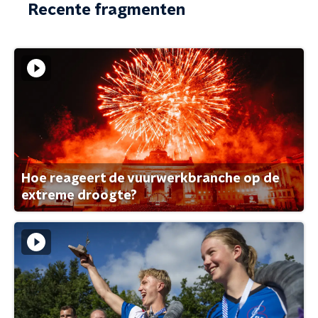
Recente fragmenten
Hoe reageert de vuurwerkbranche op de
extreme droogte?