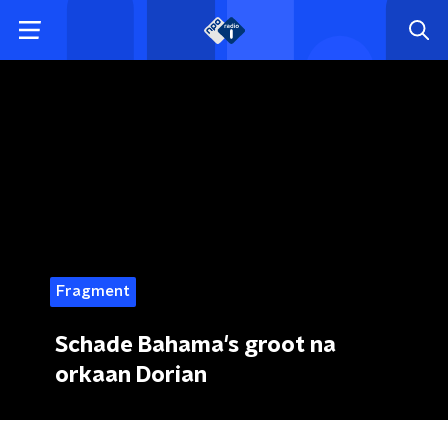
Fragment
Schade Bahama's groot na
orkaan Dorian