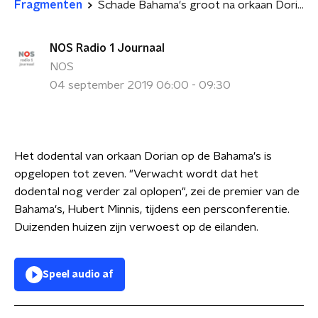
Fragmenten
Schade Bahama's groot na orkaan Dorian
NOS Radio 1 Journaal
NOS
04 september 2019 06:00 - 09:30
Het dodental van orkaan Dorian op de Bahama's is
opgelopen tot zeven. "Verwacht wordt dat het
dodental nog verder zal oplopen", zei de premier van de
Bahama's, Hubert Minnis, tijdens een persconferentie.
Duizenden huizen zijn verwoest op de eilanden.
Speel audio af