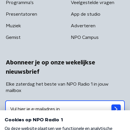
Programma's
Veelgestelde vragen
Presentatoren
App de studio
Muziek
Adverteren
Gemist
NPO Campus
Abonneer je op onze wekelijkse
nieuwsbrief
Elke zaterdag het beste van NPO Radio 1 in jouw
mailbox