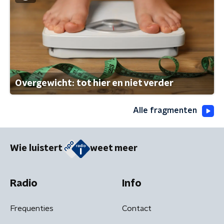
Overgewicht: tot hier en niet verder
Alle fragmenten
Wie luistert
weet meer
Radio
Info
Frequenties
Contact