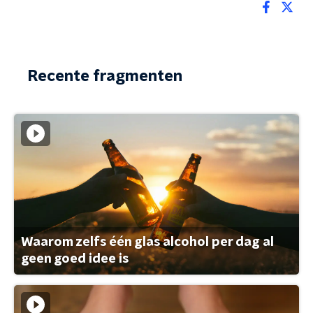
Recente fragmenten
Waarom zelfs één glas alcohol per dag al
geen goed idee is