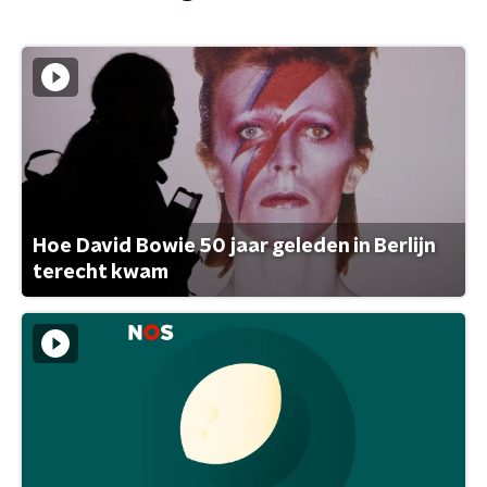
Hoe David Bowie 50 jaar geleden in Berlijn
terecht kwam