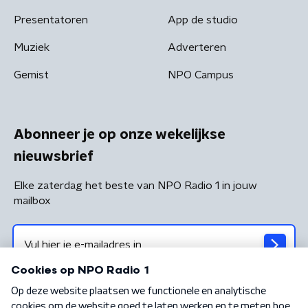
Presentatoren
App de studio
Muziek
Adverteren
Gemist
NPO Campus
Abonneer je op onze wekelijkse
nieuwsbrief
Elke zaterdag het beste van NPO Radio 1 in jouw
mailbox