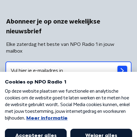
Abonneer je op onze wekelijkse
nieuwsbrief
Elke zaterdag het beste van NPO Radio 1 in jouw
mailbox
Algemene voorwaarden
Privacybeleid
Cookiebeleid