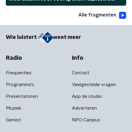
Alle fragmenten
Wie luistert
weet meer
Radio
Info
Frequenties
Contact
Programma's
Veelgestelde vragen
Presentatoren
App de studio
Muziek
Adverteren
Gemist
NPO Campus