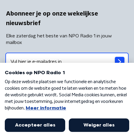
Abonneer je op onze wekelijkse
nieuwsbrief
Elke zaterdag het beste van NPO Radio 1 in jouw
mailbox
Algemene voorwaarden
Privacybeleid
Cookiebeleid