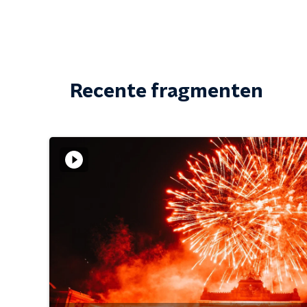
Recente fragmenten