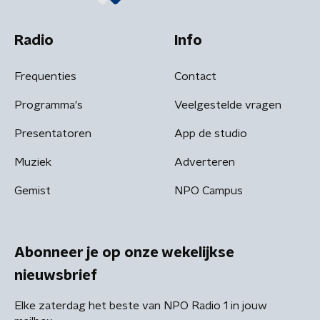
Radio
Info
Frequenties
Contact
Programma's
Veelgestelde vragen
Presentatoren
App de studio
Muziek
Adverteren
Gemist
NPO Campus
Abonneer je op onze wekelijkse
nieuwsbrief
Elke zaterdag het beste van NPO Radio 1 in jouw