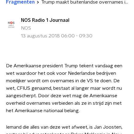
Fragmenten
Trump maakt buitenlandse overnames in de VS moeilijker
NOS Radio 1 Journaal
NOS
13 augustus 2018 06:00 - 09:30
De Amerikaanse president Trump tekent vandaag een
wet waardoor het ook voor Nederlandse bedrijven
moeilijker wordt om overnames in de VS te doen. De
wet, CFIUS genaamd, bestaat al langer maar wordt nu
aangescherpt. Door deze wet mag de Amerikaanse
overheid overnames verbieden als ze in strijd zijn met
het Amerikaanse nationaal belang.
Iemand die alles van deze wet afweet, is Jan Joosten,