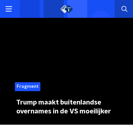
Fragment
Trump maakt buitenlandse
overnames in de VS moeilijker