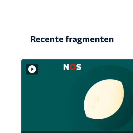
Recente fragmenten