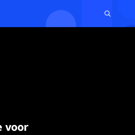
e voor