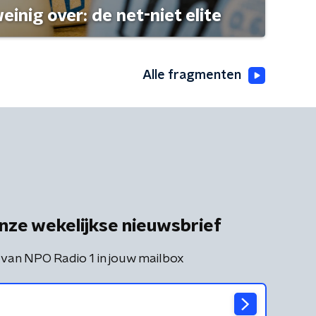
einig over: de net-niet elite
Alle fragmenten
nze wekelijkse nieuwsbrief
 van NPO Radio 1 in jouw mailbox