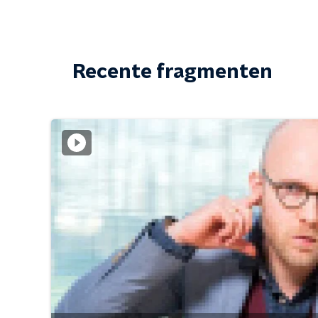
Recente fragmenten