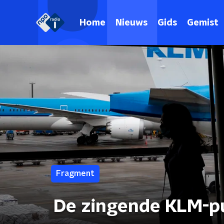
Home
Nieuws
Gids
Gemist
Fragment
De zingende KLM-p