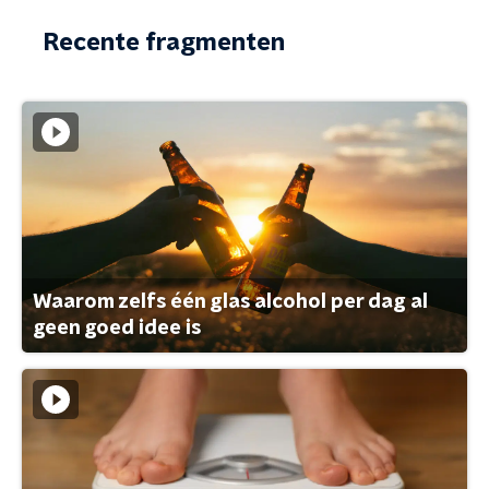
Recente fragmenten
Waarom zelfs één glas alcohol per dag al
geen goed idee is