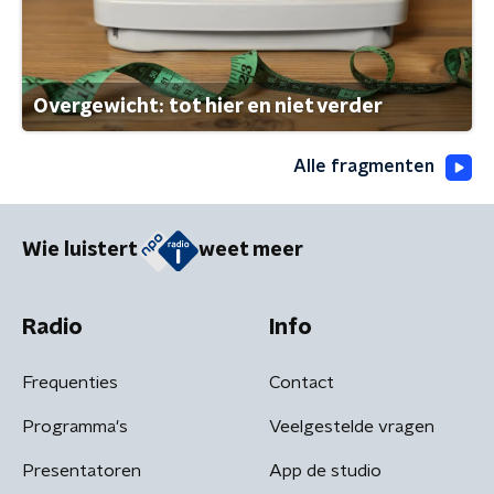
Overgewicht: tot hier en niet verder
Alle fragmenten
Wie luistert
weet meer
Radio
Info
Frequenties
Contact
Programma's
Veelgestelde vragen
Presentatoren
App de studio