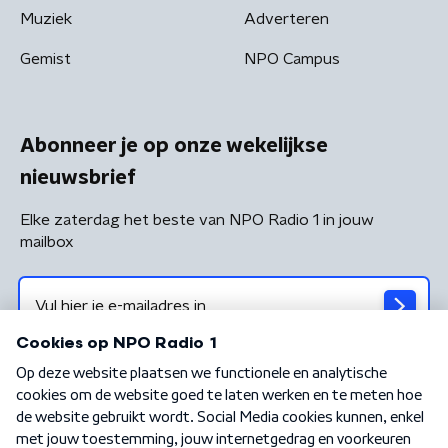
Muziek
Adverteren
Gemist
NPO Campus
Abonneer je op onze wekelijkse
nieuwsbrief
Elke zaterdag het beste van NPO Radio 1 in jouw
mailbox
Algemene voorwaarden
Privacybeleid