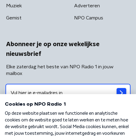
Muziek
Adverteren
Gemist
NPO Campus
Abonneer je op onze wekelijkse
nieuwsbrief
Elke zaterdag het beste van NPO Radio 1 in jouw
mailbox
Algemene voorwaarden
Privacybeleid