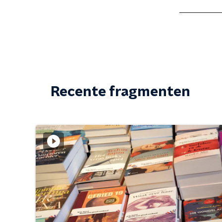
Recente fragmenten