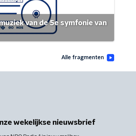
muziek van de 5e symfonie van
Alle fragmenten
nze wekelijkse nieuwsbrief