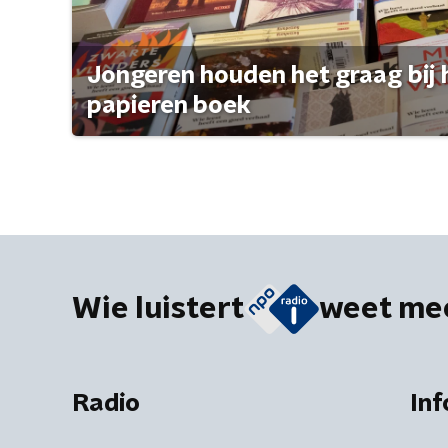
Jongeren houden het graag bij 
papieren boek
Wie luistert
weet me
Radio
Inf