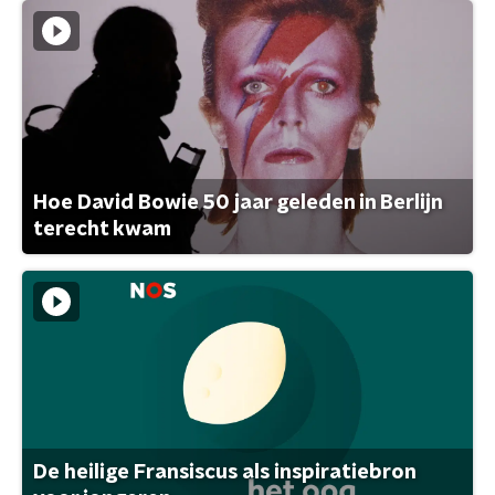
Hoe David Bowie 50 jaar geleden in Berlijn
terecht kwam
De heilige Fransiscus als inspiratiebron