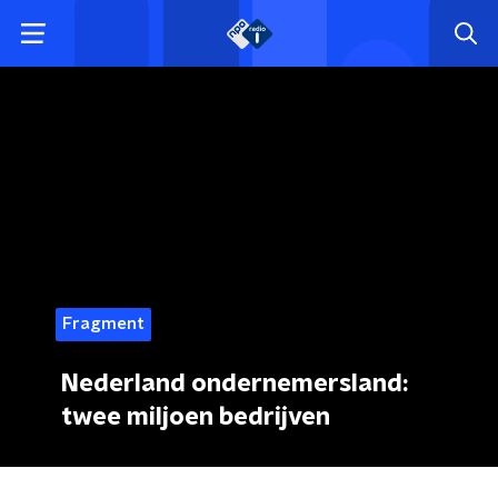
Fragment
Nederland ondernemersland:
twee miljoen bedrijven