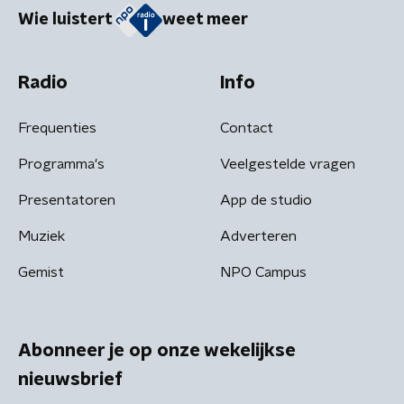
Wie luistert
weet meer
Radio
Info
Frequenties
Contact
Programma's
Veelgestelde vragen
Presentatoren
App de studio
Muziek
Adverteren
Gemist
NPO Campus
Abonneer je op onze wekelijkse
nieuwsbrief