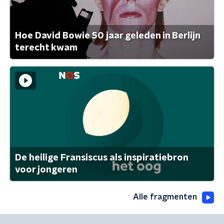
Hoe David Bowie 50 jaar geleden in Berlijn
terecht kwam
De heilige Fransiscus als inspiratiebron
voor jongeren
Alle fragmenten