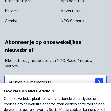
Presentatoren
App de studio
Muziek
Adverteren
Gemist
NPO Campus
Abonneer je op onze wekelijkse
nieuwsbrief
Elke zaterdag het beste van NPO Radio 1 in jouw
mailbox