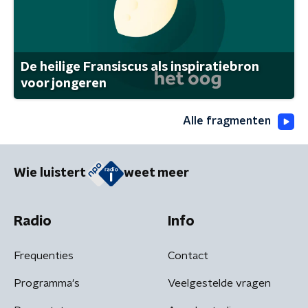
De heilige Fransiscus als inspiratiebron
voor jongeren
Alle fragmenten
Wie luistert
weet meer
Radio
Info
Frequenties
Contact
Programma's
Veelgestelde vragen