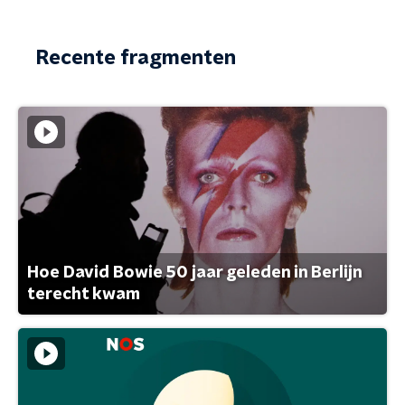
Recente fragmenten
Hoe David Bowie 50 jaar geleden in Berlijn
terecht kwam