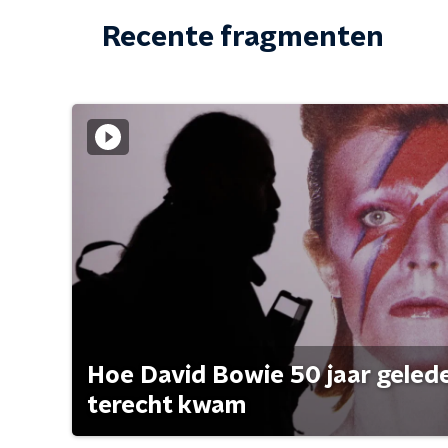
Recente fragmenten
Hoe David Bowie 50 jaar geleden
terecht kwam