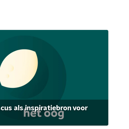
scus als inspiratiebron voor