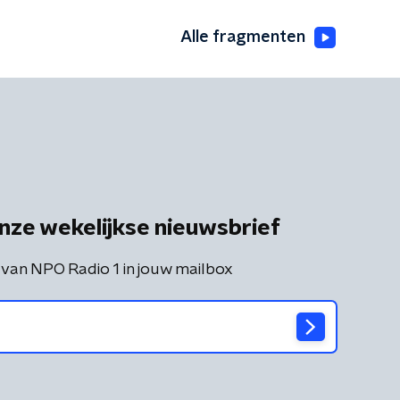
Alle fragmenten
nze wekelijkse nieuwsbrief
 van NPO Radio 1 in jouw mailbox