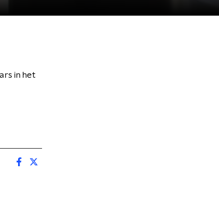
rs in het