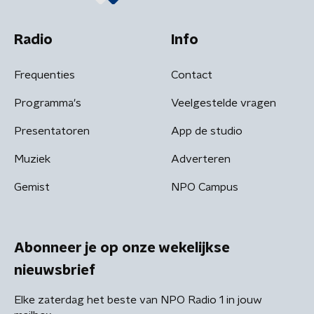
Radio
Info
Frequenties
Contact
Programma's
Veelgestelde vragen
Presentatoren
App de studio
Muziek
Adverteren
Gemist
NPO Campus
Abonneer je op onze wekelijkse
nieuwsbrief
Elke zaterdag het beste van NPO Radio 1 in jouw