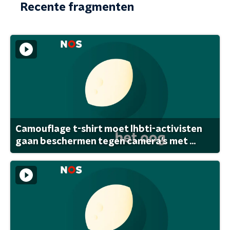
Recente fragmenten
Camouflage t-shirt moet lhbti-activisten
gaan beschermen tegen camera's met ...