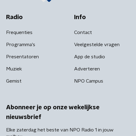
Radio
Info
Frequenties
Contact
Programma's
Veelgestelde vragen
Presentatoren
App de studio
Muziek
Adverteren
Gemist
NPO Campus
Abonneer je op onze wekelijkse
nieuwsbrief
Elke zaterdag het beste van NPO Radio 1 in jouw