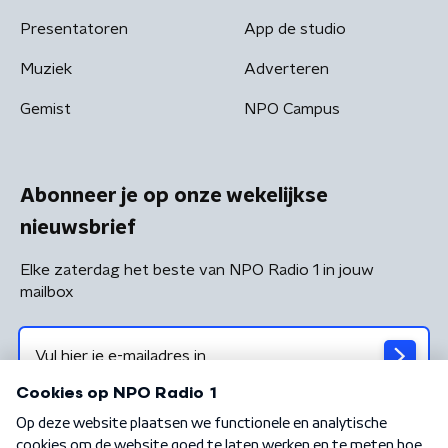
Presentatoren
App de studio
Muziek
Adverteren
Gemist
NPO Campus
Abonneer je op onze wekelijkse
nieuwsbrief
Elke zaterdag het beste van NPO Radio 1 in jouw
mailbox