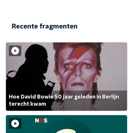
Recente fragmenten
Hoe David Bowie 50 jaar geleden in Berlijn
terecht kwam