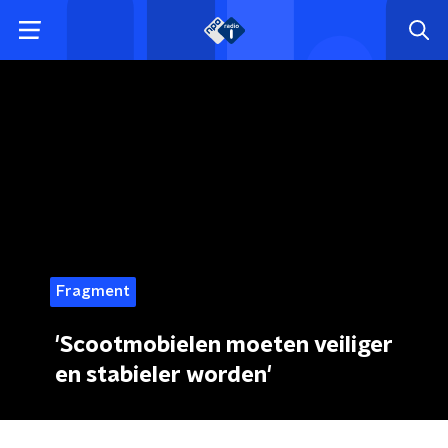
Fragment
'Scootmobielen moeten veiliger
en stabieler worden'