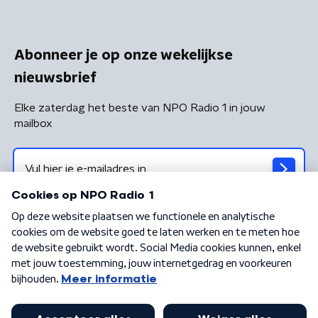
Abonneer je op onze wekelijkse
nieuwsbrief
Elke zaterdag het beste van NPO Radio 1 in jouw
mailbox
Algemene voorwaarden
Privacybeleid
Cookiebeleid