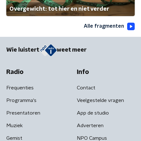
Overgewicht: tot hier en niet verder
Alle fragmenten
Wie luistert
weet meer
Radio
Info
Frequenties
Contact
Programma's
Veelgestelde vragen
Presentatoren
App de studio
Muziek
Adverteren
Gemist
NPO Campus