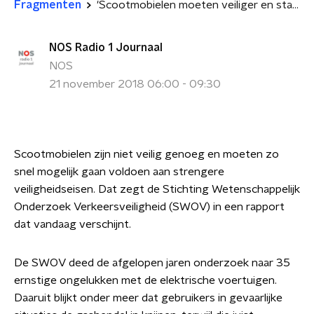
Fragmenten
'Scootmobielen moeten veiliger en stabieler worden'
NOS Radio 1 Journaal
NOS
21 november 2018 06:00 - 09:30
Scootmobielen zijn niet veilig genoeg en moeten zo
snel mogelijk gaan voldoen aan strengere
veiligheidseisen. Dat zegt de Stichting Wetenschappelijk
Onderzoek Verkeersveiligheid (SWOV) in een rapport
dat vandaag verschijnt.
De SWOV deed de afgelopen jaren onderzoek naar 35
ernstige ongelukken met de elektrische voertuigen.
Daaruit blijkt onder meer dat gebruikers in gevaarlijke