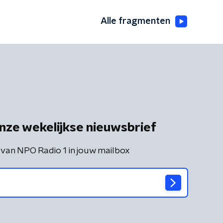
Alle fragmenten
nze wekelijkse nieuwsbrief
 van NPO Radio 1 in jouw mailbox