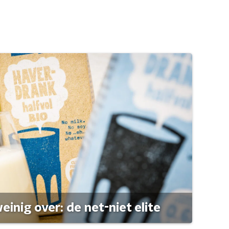
einig over: de net-niet elite