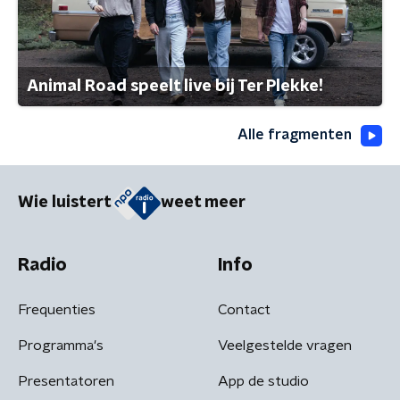
Animal Road speelt live bij Ter Plekke!
Alle fragmenten
Wie luistert
weet meer
Radio
Info
Frequenties
Contact
Programma's
Veelgestelde vragen
Presentatoren
App de studio