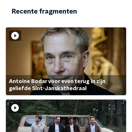
Recente fragmenten
Antoine Bodar voor even terug in zijn
geliefde Sint-Janskathedraal