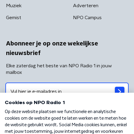
Muziek
Adverteren
Gemist
NPO Campus
Abonneer je op onze wekelijkse
nieuwsbrief
Elke zaterdag het beste van NPO Radio 1 in jouw
mailbox
Algemene voorwaarden
Privacybeleid