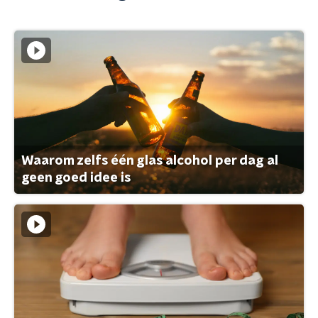
Waarom zelfs één glas alcohol per dag al
geen goed idee is