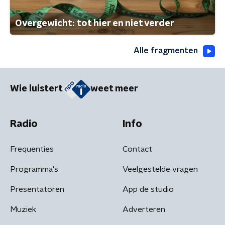
Overgewicht: tot hier en niet verder
Alle fragmenten
Wie luistert
weet meer
Radio
Info
Frequenties
Contact
Programma's
Veelgestelde vragen
Presentatoren
App de studio
Muziek
Adverteren