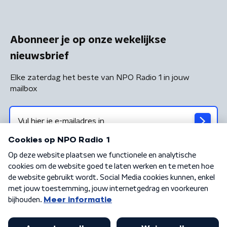
Abonneer je op onze wekelijkse
nieuwsbrief
Elke zaterdag het beste van NPO Radio 1 in jouw
mailbox
Algemene voorwaarden
Privacybeleid
Cookiebeleid