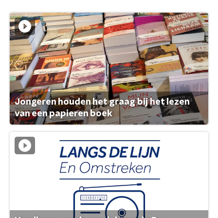
Jongeren houden het graag bij het lezen
van een papieren boek