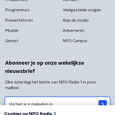
Programma's
Veelgestelde vragen
Presentatoren
App de studio
Muziek
Adverteren
Gemist
NPO Campus
Abonneer je op onze wekelijkse
nieuwsbrief
Elke zaterdag het beste van NPO Radio 1 in jouw
mailbox