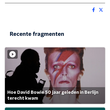
Recente fragmenten
Hoe David Bowie 50 jaar geleden in Berlijn
terecht kwam