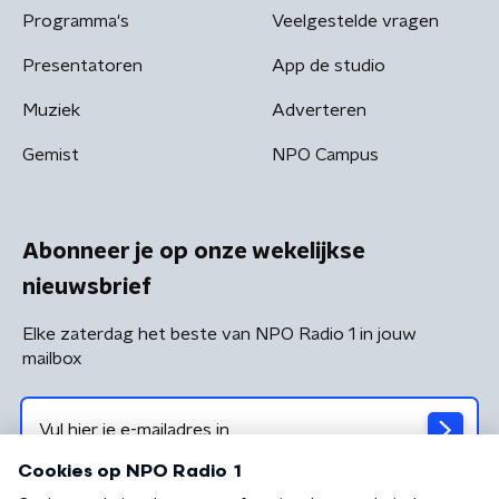
Programma's
Veelgestelde vragen
Presentatoren
App de studio
Muziek
Adverteren
Gemist
NPO Campus
Abonneer je op onze wekelijkse
nieuwsbrief
Elke zaterdag het beste van NPO Radio 1 in jouw
mailbox