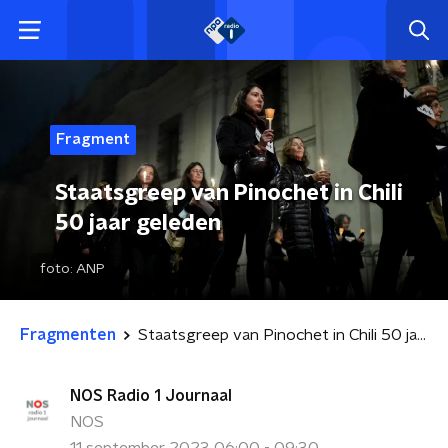
Fragment
Staatsgreep van Pinochet in Chili
50 jaar geleden
foto:
ANP
Fragmenten
Staatsgreep van Pinochet in Chili 50 jaar geleden
NOS Radio 1 Journaal
NOS