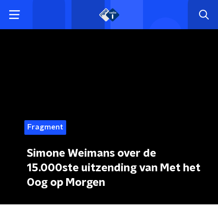
Fragment
Simone Weimans over de
15.000ste uitzending van Met het
Oog op Morgen