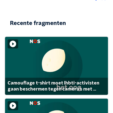
Recente fragmenten
Camouflage t-shirt moet lhbti-activisten
gaan beschermen tegen camera's met ...