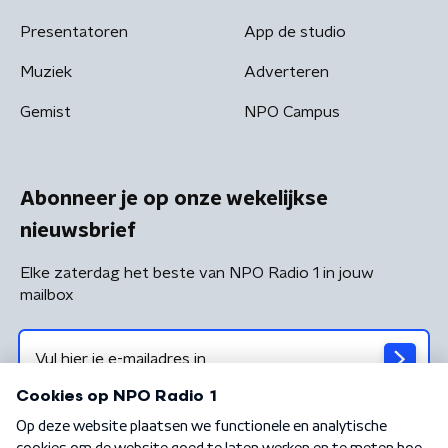
Presentatoren
App de studio
Muziek
Adverteren
Gemist
NPO Campus
Abonneer je op onze wekelijkse
nieuwsbrief
Elke zaterdag het beste van NPO Radio 1 in jouw
mailbox