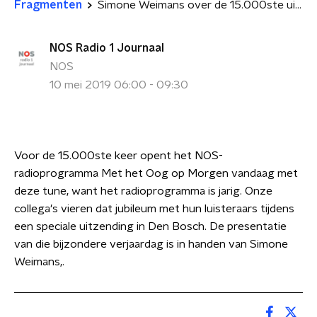
Fragmenten
Simone Weimans over de 15.000ste uitzending van Met het Oog op Morgen
NOS Radio 1 Journaal
NOS
10 mei 2019 06:00 - 09:30
Voor de 15.000ste keer opent het NOS-
radioprogramma Met het Oog op Morgen vandaag met
deze tune, want het radioprogramma is jarig. Onze
collega's vieren dat jubileum met hun luisteraars tijdens
een speciale uitzending in Den Bosch. De presentatie
van die bijzondere verjaardag is in handen van Simone
Weimans,.