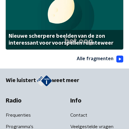
Nieuwe scherpere beelden van de zon
interessant voor voorspellen ruimteweer
Alle fragmenten
Wie luistert
weet meer
Radio
Info
Frequenties
Contact
Programma's
Veelgestelde vragen