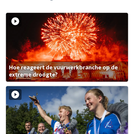
Hoe reageert de vuurwerkbranche op de
extreme droogte?