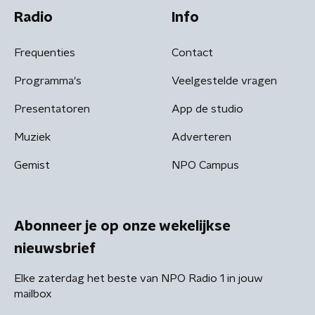
Radio
Info
Frequenties
Contact
Programma's
Veelgestelde vragen
Presentatoren
App de studio
Muziek
Adverteren
Gemist
NPO Campus
Abonneer je op onze wekelijkse
nieuwsbrief
Elke zaterdag het beste van NPO Radio 1 in jouw
mailbox