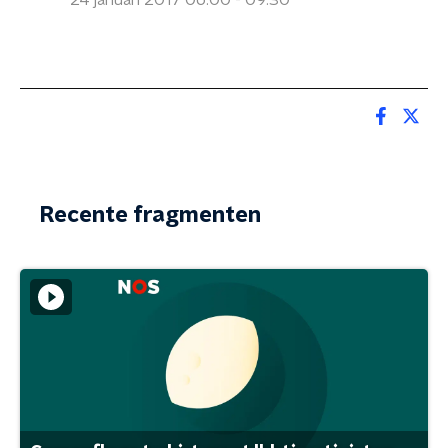
24 januari 2017 06:00 - 09:30
Recente fragmenten