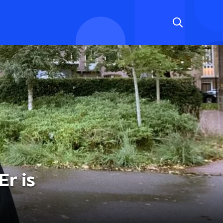
Er is