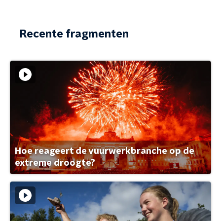
Recente fragmenten
Hoe reageert de vuurwerkbranche op de
extreme droogte?