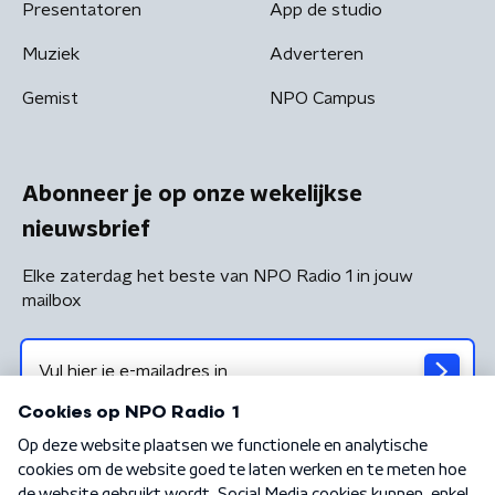
Presentatoren
App de studio
Muziek
Adverteren
Gemist
NPO Campus
Abonneer je op onze wekelijkse
nieuwsbrief
Elke zaterdag het beste van NPO Radio 1 in jouw
mailbox