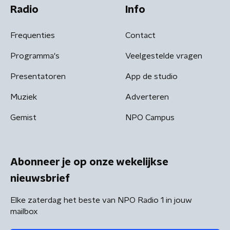
Radio
Info
Frequenties
Contact
Programma's
Veelgestelde vragen
Presentatoren
App de studio
Muziek
Adverteren
Gemist
NPO Campus
Abonneer je op onze wekelijkse
nieuwsbrief
Elke zaterdag het beste van NPO Radio 1 in jouw
mailbox