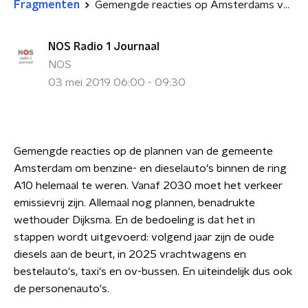
Fragmenten
Gemengde reacties op Amsterdams verbod op benzine- en dieselauto's
NOS Radio 1 Journaal
NOS
03 mei 2019 06:00 - 09:30
Gemengde reacties op de plannen van de gemeente
Amsterdam om benzine- en dieselauto's binnen de ring
A10 helemaal te weren. Vanaf 2030 moet het verkeer
emissievrij zijn. Allemaal nog plannen, benadrukte
wethouder Dijksma. En de bedoeling is dat het in
stappen wordt uitgevoerd: volgend jaar zijn de oude
diesels aan de beurt, in 2025 vrachtwagens en
bestelauto's, taxi's en ov-bussen. En uiteindelijk dus ook
de personenauto's.