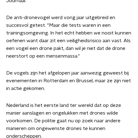
Journaal.
De anti-dronevogel werd vorig jaar uitgebreid en
succesvol getest. "Maar die tests waren in een
trainingsomgeving. In het echt hebben we nooit kunnen
oefenen want daar zit een veiligheidsrisico aan vast. Als
een vogel een drone pakt, dan wil je niet dat de drone
neerstort op een mensenmassa."
De vogels zijn het afgelopen jaar aanwezig geweest bij
evenementen in Rotterdam en Brussel, maar ze zijn niet
in actie gekomen.
Nederland is het eerste land ter wereld dat op deze
manier aanslagen en ongelukken met drones wilde
voorkomen. De politie gaat nu op zoek naar andere
manieren om ongewenste drones te kunnen
onderscheppen.