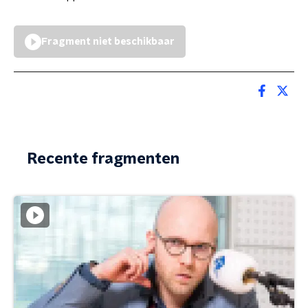
Fragment niet beschikbaar
Recente fragmenten