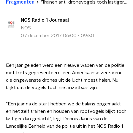
Fragmenten
'Trainen anti-dronevogels toch lastiger dan gedacht'
NOS Radio 1 Journaal
NOS
07 december 2017 06:00 - 09:30
Een jaar geleden werd een nieuwe wapen van de politie
met trots gepresenteerd: een Amerikaanse zee-arend
die ongewenste drones uit de lucht moest halen. Nu
blijkt dat de vogels toch niet inzetbaar zijn.
"Een jaar na de start hebben we de balans opgemaakt
en het zelf trainen en houden van roofvogels blijkt toch
lastiger dan gedacht", legt Dennis Janus van de
Landelijke Eenheid van de politie uit in het NOS Radio 1