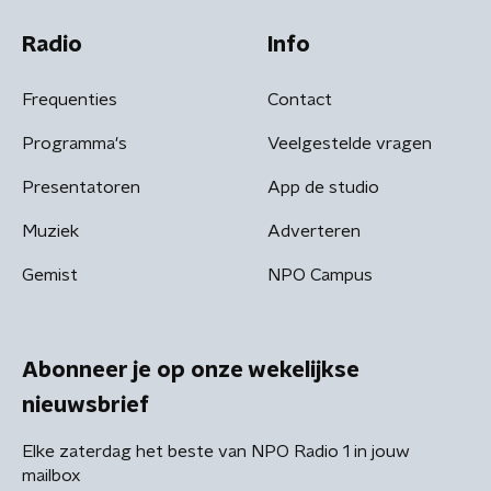
Radio
Info
Frequenties
Contact
Programma's
Veelgestelde vragen
Presentatoren
App de studio
Muziek
Adverteren
Gemist
NPO Campus
Abonneer je op onze wekelijkse
nieuwsbrief
Elke zaterdag het beste van NPO Radio 1 in jouw
mailbox