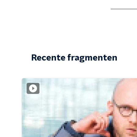
Recente fragmenten