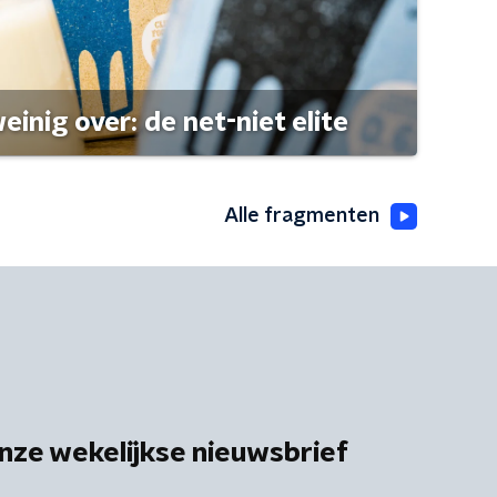
einig over: de net-niet elite
Alle fragmenten
nze wekelijkse nieuwsbrief