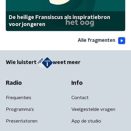
De heilige Fransiscus als inspiratiebron
voor jongeren
Alle fragmenten
Wie luistert
weet meer
Radio
Info
Frequenties
Contact
Programma's
Veelgestelde vragen
Presentatoren
App de studio