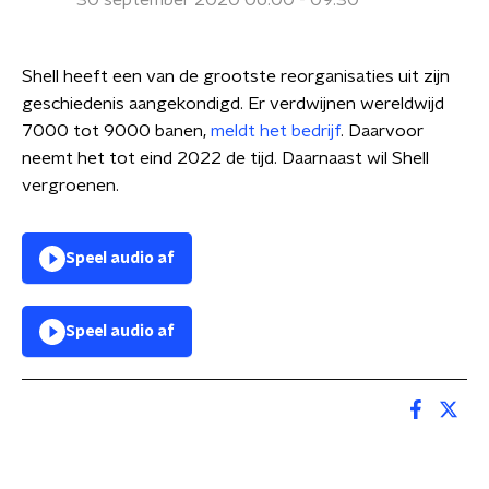
30 september 2020 06:00 - 09:30
Shell heeft een van de grootste reorganisaties uit zijn
geschiedenis aangekondigd. Er verdwijnen wereldwijd
7000 tot 9000 banen,
meldt het bedrijf
. Daarvoor
neemt het tot eind 2022 de tijd. Daarnaast wil Shell
vergroenen.
Speel audio af
Speel audio af