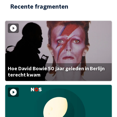
Recente fragmenten
Hoe David Bowie 50 jaar geleden in Berlijn
terecht kwam