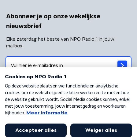
Abonneer je op onze wekelijkse
nieuwsbrief
Elke zaterdag het beste van NPO Radio 1 in jouw
mailbox
Algemene voorwaarden
Privacybeleid
Cookiebeleid