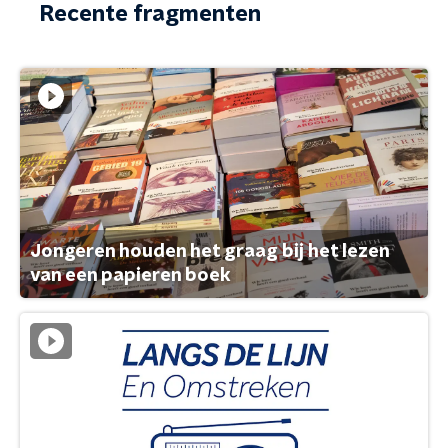
Recente fragmenten
Jongeren houden het graag bij het lezen
van een papieren boek