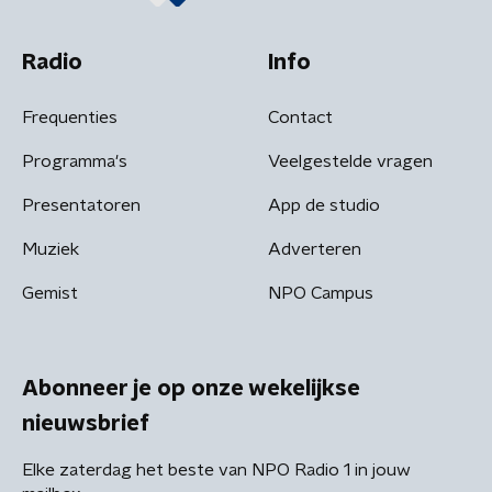
Radio
Info
Frequenties
Contact
Programma's
Veelgestelde vragen
Presentatoren
App de studio
Muziek
Adverteren
Gemist
NPO Campus
Abonneer je op onze wekelijkse
nieuwsbrief
Elke zaterdag het beste van NPO Radio 1 in jouw