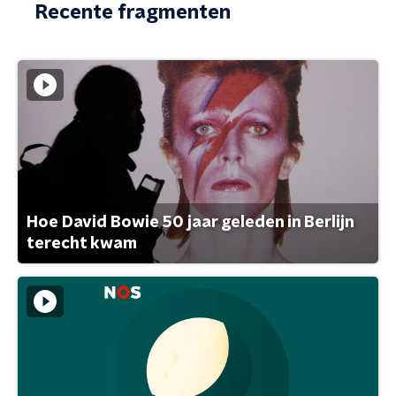
Recente fragmenten
Hoe David Bowie 50 jaar geleden in Berlijn
terecht kwam