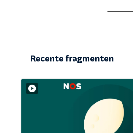
Recente fragmenten